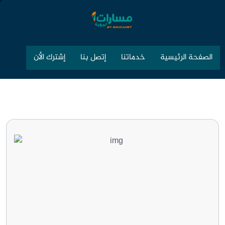
الصفحة الرئيسية
خدماتنا
إتصل بنا
إشترك الأن