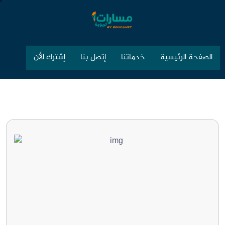
الصفحة الرئيسية
خدماتنا
إتصل بنا
إشترك الأن