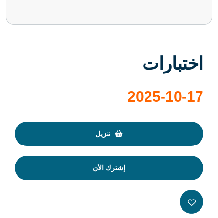
اختبارات
2025-10-17
تنزيل
إشترك الأن