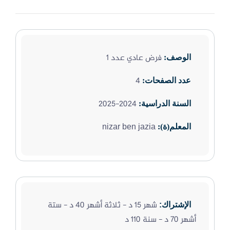
فرض عادي عدد 1
الوصف:
4
عدد الصفحات:
2024-2025
السنة الدراسية:
nizar ben jazia
المعلم(ة):
شهر 15 د - ثلاثة أشهر 40 د - ستة
الإشتراك:
أشهر 70 د - سنة 110 د