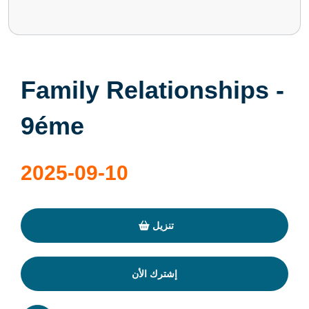
Family Relationships -
9éme
2025-09-10
تنزيل
إشترك الأن