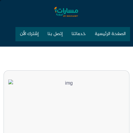
الصفحة الرئيسية
خدماتنا
إتصل بنا
إشترك الأن