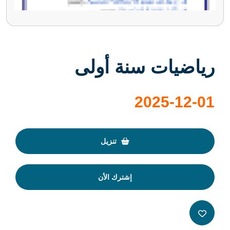
رياضيات سنة أولى
2025-12-01
تنزيل
إشترك الأن