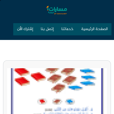
الصفحة الرئيسية
خدماتنا
إتصل بنا
إشترك الأن