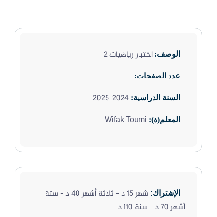
اختبار رياضيات 2
الوصف:
عدد الصفحات:
2024-2025
السنة الدراسية:
Wifak Toumi
المعلم(ة):
شهر 15 د - ثلاثة أشهر 40 د - ستة
الإشتراك:
أشهر 70 د - سنة 110 د