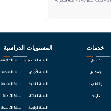
شهر 15 د - ثلاثة أشهر 40 د - ستة أشهر 70
خدمات
المستويات الدراسية
قصتي
السنة التحضيرية
السنة الخامسة
رافقني
السنة الأولى
السنة السادسة
رافقني +
السنة الثانية
السنة السابعة
دليلي
السنة الثالثة
السنة الثامنة
السنة الرابعة
السنة التاسعة