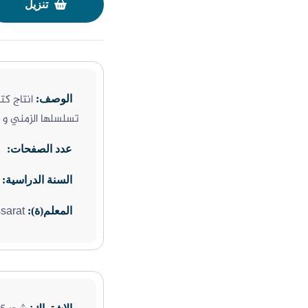
تنزيل
انتاج ك
الوصف:
تسلسلها الزمني و 
عدد الصفحات:
السنة الدراسية:
sarat
المعلم(ة):