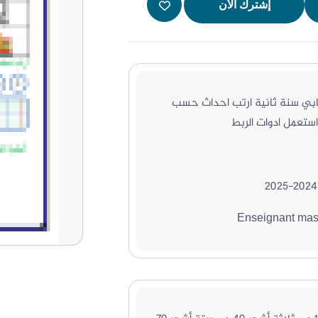
إشترك الأن
تابي سنة ثانية ارتب احداث حسب
استعمل ادوات الربط
2024-2025
Enseignant mas