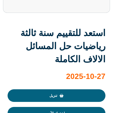
استعد للتقييم سنة ثالثة
رياضيات حل المسائل
الالاف الكاملة
2025-10-27
تنزيل