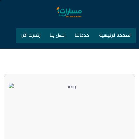
الصفحة الرئيسية
خدماتنا
إتصل بنا
إشترك الأن