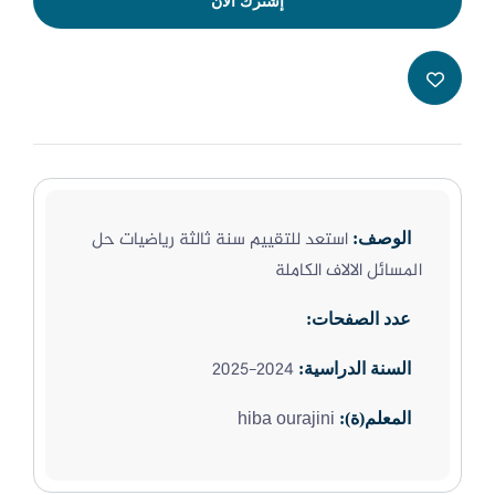
إشترك الأن
استعد للتقييم سنة ثالثة رياضيات حل
الوصف:
المسائل الالاف الكاملة
عدد الصفحات:
2024-2025
السنة الدراسية:
hiba ourajini
المعلم(ة):