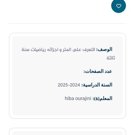
التعرف على المتر و اجزائه رياضيات سنة
الوصف:
ثالثة
عدد الصفحات:
2024-2025
السنة الدراسية:
hiba ourajini
المعلم(ة):