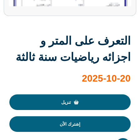
التعرف على المتر و
اجزائه رياضيات سنة ثالثة
2025-10-20
تنزيل
إشترك الأن