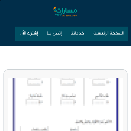
الصفحة الرئيسية
خدماتنا
إتصل بنا
إشترك الأن