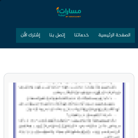
الصفحة الرئيسية
خدماتنا
إتصل بنا
إشترك الأن