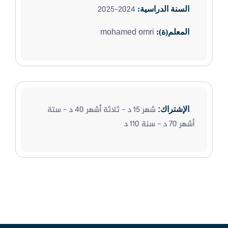
2024-2025
السنة الدراسية:
mohamed omri
المعلم(ة):
شهر 15 د - ثلاثة أشهر 40 د - ستة
الإشتراك:
أشهر 70 د - سنة 110 د