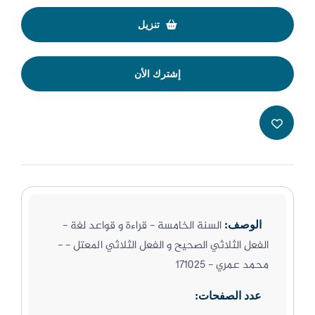
تنزيل
إشترك الأن
السنة الخامسة - قراءة و قواعد لغة -
الوصف:
الفعل الثلاثي الصحيح و الفعل الثلاثي المعتل - -
محمد عمري - 171025
عدد الصفحات: