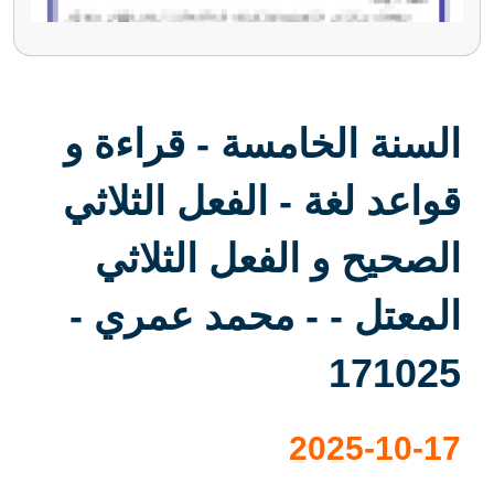
السنة الخامسة - قراءة و
قواعد لغة - الفعل الثلاثي
الصحيح و الفعل الثلاثي
المعتل - - محمد عمري -
171025
2025-10-17