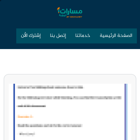
الصفحة الرئيسية
خدماتنا
إتصل بنا
إشترك الأن