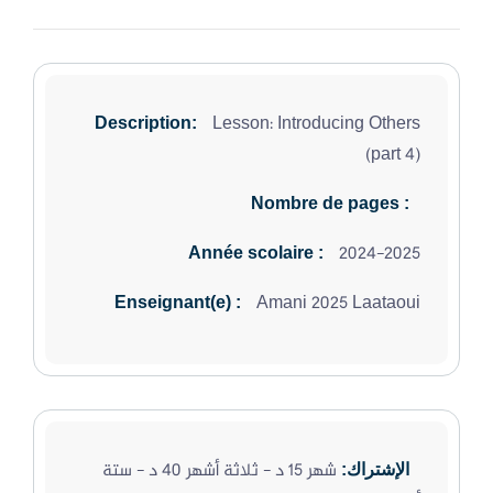
Lesson: Introducing Others
Description:
(part 4)
Nombre de pages :
2024-2025
Année scolaire :
Amani 2025 Laataoui
Enseignant(e) :
شهر 15 د - ثلاثة أشهر 40 د - ستة
الإشتراك: