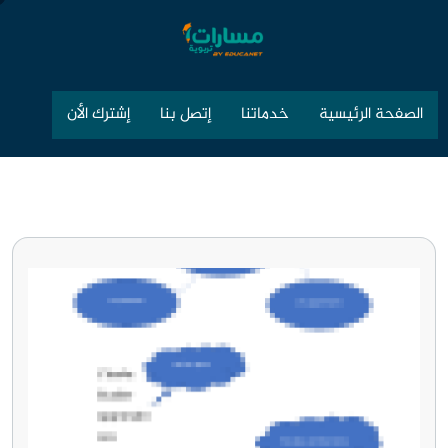
الصفحة الرئيسية
خدماتنا
إتصل بنا
إشترك الأن