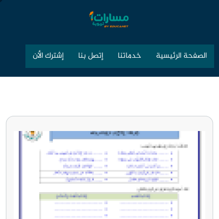
الصفحة الرئيسية
خدماتنا
إتصل بنا
إشترك الأن