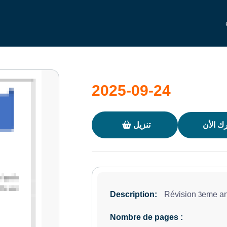
2025-09-24
ك الأن
تنزيل
Révision 3eme a
Description:
Nombre de pages :