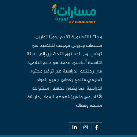
مجلتنا التعليمية تقدم يوميًا تمارين،
ملخصات ودروس موجهة للتلاميذ في
تونس، من المستوى التحضيري إلى السنة
التاسعة أساسي. هدفنا هو دعم التلاميذ
في رحلتهم الدراسية عبر توفير محتوى
تعليمي متنوع يغطي جميع المواد
الدراسية، بما يضمن تحسين مستواهم
الأكاديمي وتعزيز فهمهم للمواد بطريقة
ممتعة وفعالة