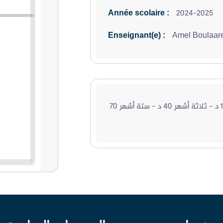
2024-2025
Année scolaire :
Amel Boulaar
Enseignant(e) :
شهر 15 د - ثلاثة أشهر 40 د - ستة أشهر 70