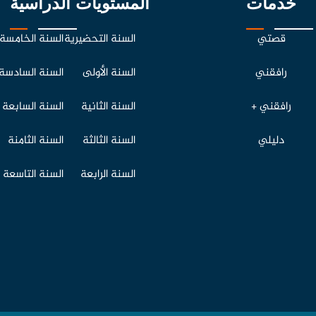
خدمات
المستويات الدراسية
قصتي
السنة التحضيرية
السنة الخامسة
رافقني
السنة الأولى
السنة السادسة
رافقني +
السنة الثانية
السنة السابعة
دليلي
السنة الثالثة
السنة الثامنة
السنة الرابعة
السنة التاسعة