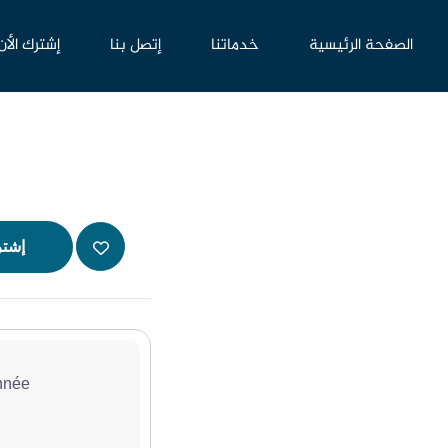
الصفحة الرئيسية
خدماتنا
إتصل بنا
إشترك الأن
إشتر
nnée