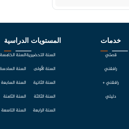
خدمات
المستويات الدراسية
قصتي
السنة التحضيرية
السنة الخامسة
رافقني
السنة الأولى
السنة السادسة
رافقني +
السنة الثانية
السنة السابعة
دليلي
السنة الثالثة
السنة الثامنة
السنة الرابعة
السنة التاسعة