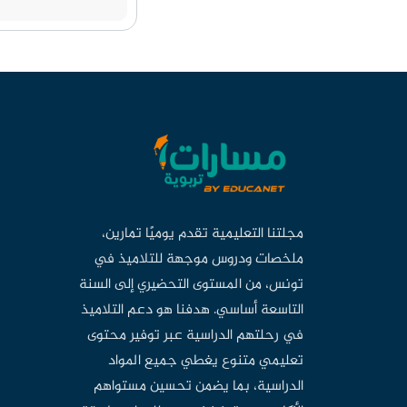
مجلتنا التعليمية تقدم يوميًا تمارين،
ملخصات ودروس موجهة للتلاميذ في
تونس، من المستوى التحضيري إلى السنة
التاسعة أساسي. هدفنا هو دعم التلاميذ
في رحلتهم الدراسية عبر توفير محتوى
تعليمي متنوع يغطي جميع المواد
الدراسية، بما يضمن تحسين مستواهم