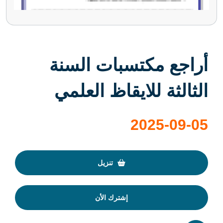
أراجع مكتسبات السنة
الثالثة للايقاظ العلمي
2025-09-05
تنزيل
إشترك الأن