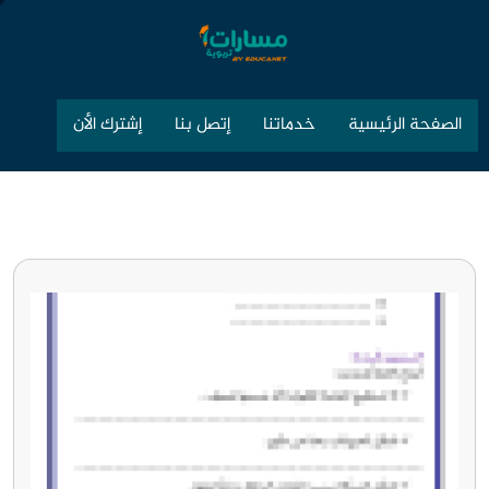
الصفحة الرئيسية
خدماتنا
إتصل بنا
إشترك الأن