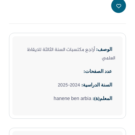
أراجع مكتسبات السنة الثالثة للايقاظ
الوصف:
العلمي
عدد الصفحات:
2024-2025
السنة الدراسية:
hanene ben arbia
المعلم(ة):