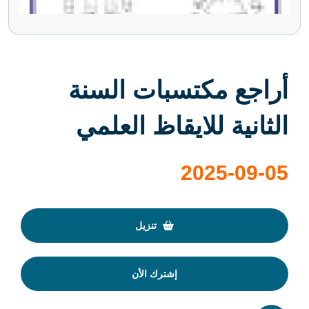
أراجع مكتسبات السنة
الثانية للايقاظ العلمي
2025-09-05
تنزيل
إشترك الأن