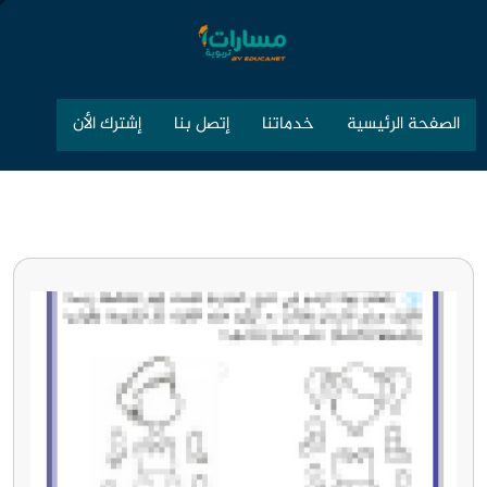
الصفحة الرئيسية
خدماتنا
إتصل بنا
إشترك الأن