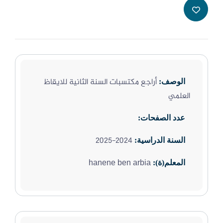
أراجع مكتسبات السنة الثانية للايقاظ
الوصف:
العلمي
عدد الصفحات:
2024-2025
السنة الدراسية:
hanene ben arbia
المعلم(ة):