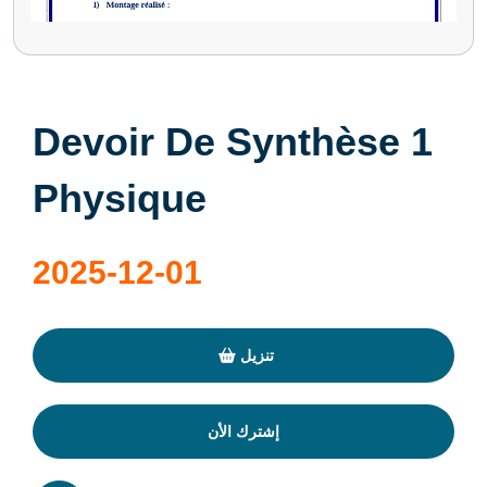
Devoir De Synthèse 1
Physique
2025-12-01
تنزيل
إشترك الأن