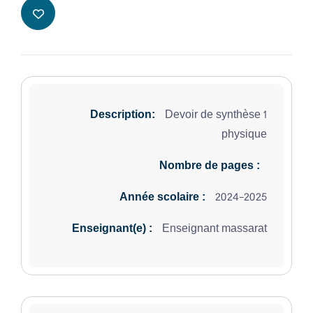
Devoir de synthèse 1
Description:
physique
Nombre de pages :
2024-2025
Année scolaire :
Enseignant massarat
Enseignant(e) :