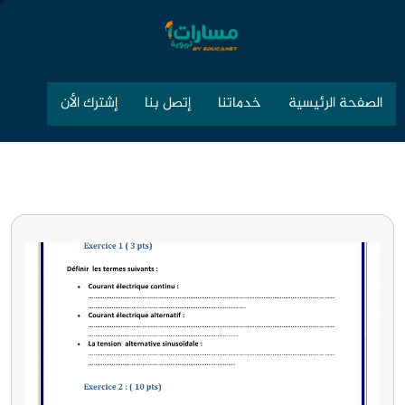
الصفحة الرئيسية
خدماتنا
إتصل بنا
إشترك الأن