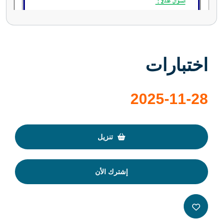
اختبارات
2025-11-28
تنزيل
إشترك الأن