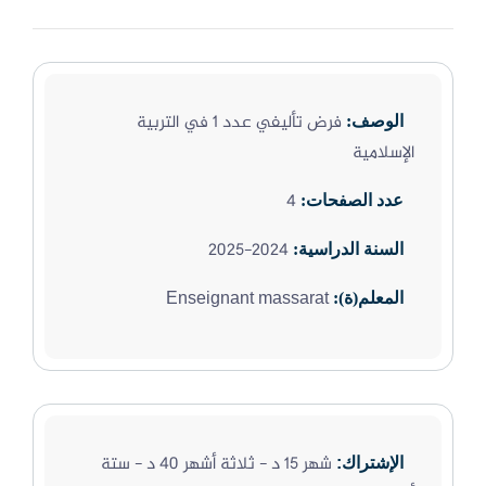
فرض تأليفي عدد 1 في التربية
الوصف:
الإسلامية
4
عدد الصفحات:
2024-2025
السنة الدراسية:
Enseignant massarat
المعلم(ة):
شهر 15 د - ثلاثة أشهر 40 د - ستة
الإشتراك: