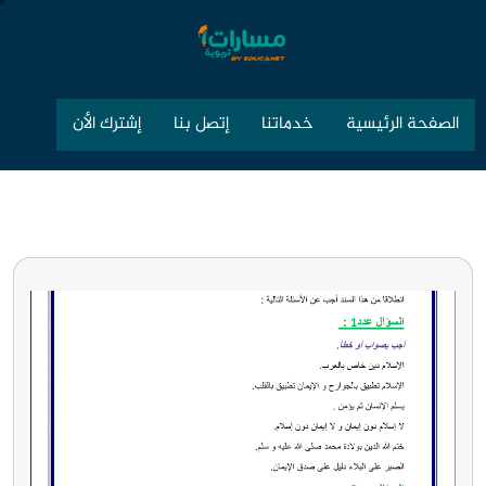
الصفحة الرئيسية
خدماتنا
إتصل بنا
إشترك الأن