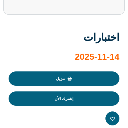
اختبارات
2025-11-14
تنزيل
إشترك الأن