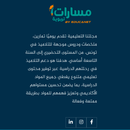
مجلتنا التعليمية تقدم يوميًا تمارين،
ملخصات ودروس موجهة للتلاميذ في
تونس، من المستوى التحضيري إلى السنة
التاسعة أساسي. هدفنا هو دعم التلاميذ
في رحلتهم الدراسية عبر توفير محتوى
تعليمي متنوع يغطي جميع المواد
الدراسية، بما يضمن تحسين مستواهم
الأكاديمي وتعزيز فهمهم للمواد بطريقة
ممتعة وفعالة