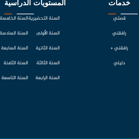
خدمات
المستويات الدراسية
قصتي
السنة التحضيرية
السنة الخامسة
رافقني
السنة الأولى
السنة السادسة
رافقني +
السنة الثانية
السنة السابعة
دليلي
السنة الثالثة
السنة الثامنة
السنة الرابعة
السنة التاسعة