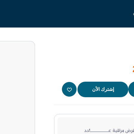
إشترك الأن
 مراقبة عـــــــــــــــ1دد